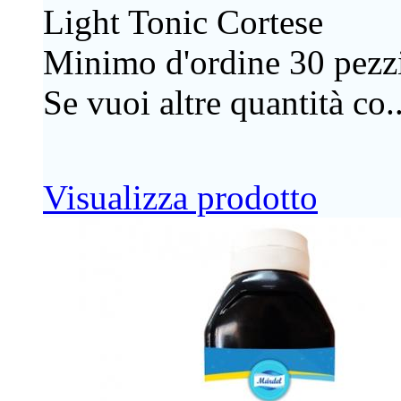
Light Tonic Cortese
Minimo d'ordine 30 pezzi
Se vuoi altre quantità co..
Visualizza prodotto