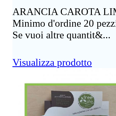
ARANCIA CAROTA LI
Minimo d'ordine 20 pezzi
Se vuoi altre quantit&...
Visualizza prodotto