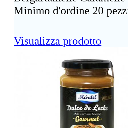
Minimo d'ordine 20 pezzi
Visualizza prodotto