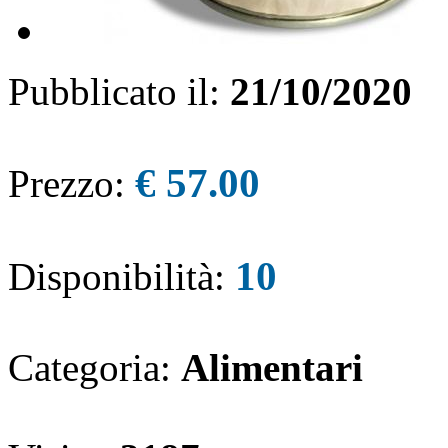
Pubblicato il:
21/10/2020
€ 57.00
Prezzo:
10
Disponibilità:
Categoria:
Alimentari