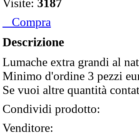
Visite:
3187
Compra
Descrizione
Lumache extra grandi al natu
Minimo d'ordine 3 pezzi eu
Se vuoi altre quantità contat
Condividi prodotto:
Venditore: