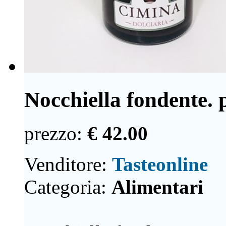
Nocchiella fondente. 
prezzo:
€ 42.00
Venditore:
Tasteonline
Categoria:
Alimentari