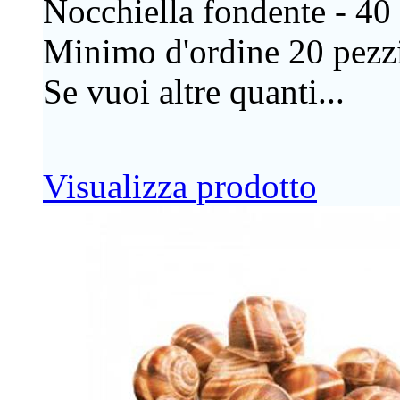
Nocchiella fondente - 40 
Minimo d'ordine 20 pezzi
Se vuoi altre quanti...
Visualizza prodotto