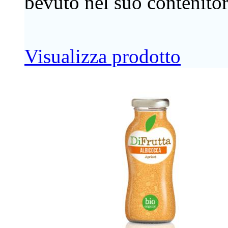
bevuto nel suo contenitor
Visualizza prodotto