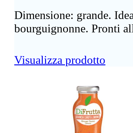
Dimensione: grande. Ideal
bourguignonne. Pronti all'
Visualizza prodotto