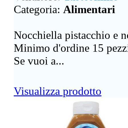
Categoria:
Alimentari
Nocchiella pistacchio e n
Minimo d'ordine 15 pezzi
Se vuoi a...
Visualizza prodotto