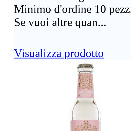
Minimo d'ordine 10 pezzi
Se vuoi altre quan...
Visualizza prodotto