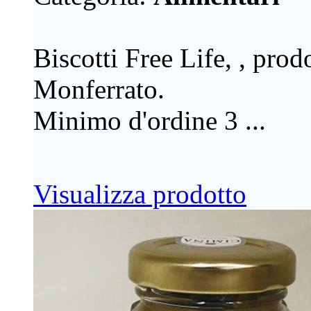
Biscotti Free Life, , prod
Monferrato.
Minimo d'ordine 3 ...
Visualizza prodotto