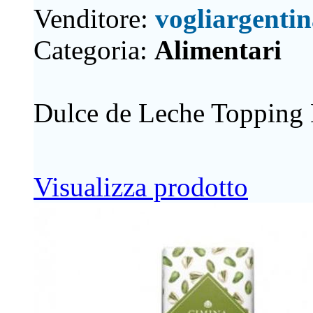
Venditore:
vogliargenti
Categoria:
Alimentari
Dulce de Leche Toppin
Visualizza prodotto