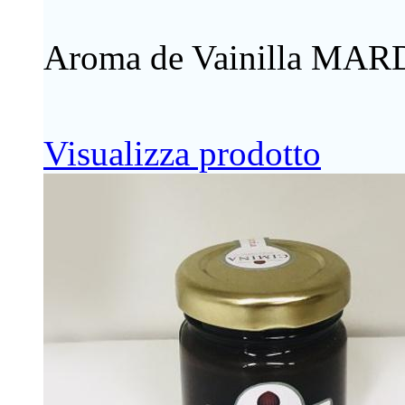
Aroma de Vainilla MARD
Visualizza prodotto