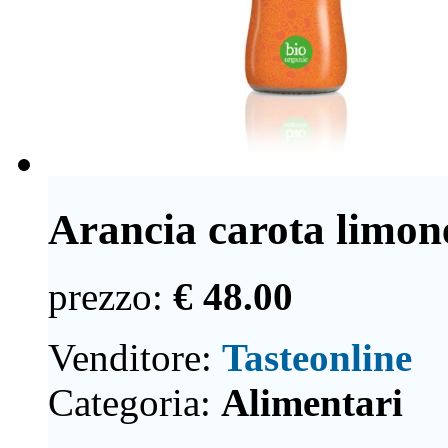
Arancia carota limone
prezzo:
€ 48.00
Venditore:
Tasteonline
Categoria:
Alimentari