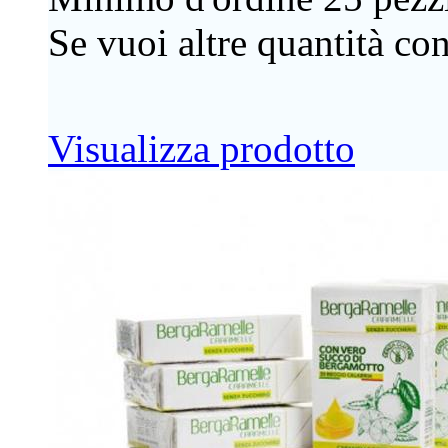
Se vuoi altre quantità con
Visualizza prodotto