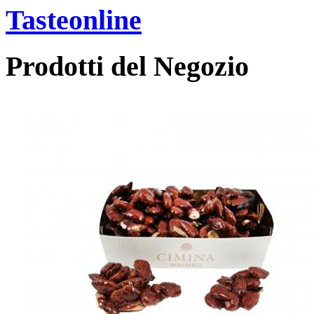
Tasteonline
Prodotti del Negozio