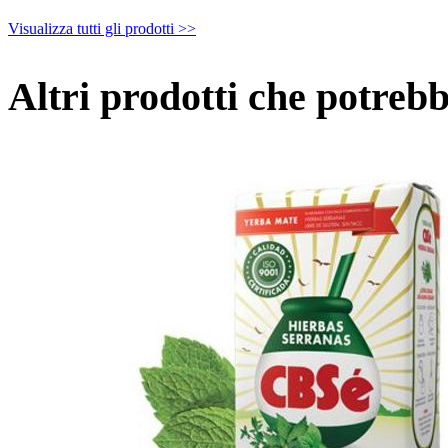
Visualizza tutti gli prodotti >>
Altri prodotti che potrebb