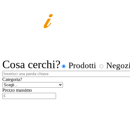
Cosa cerchi?
Prodotti
Negoz
Categoria?
Prezzo massimo