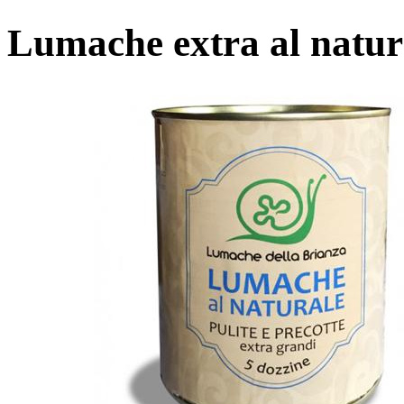
Lumache extra al natura