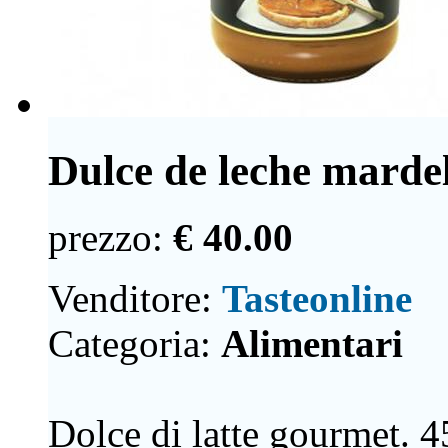
Dulce de leche mardel
prezzo:
€ 40.00
Venditore:
Tasteonline
Categoria:
Alimentari
Dolce di latte gourmet. 4